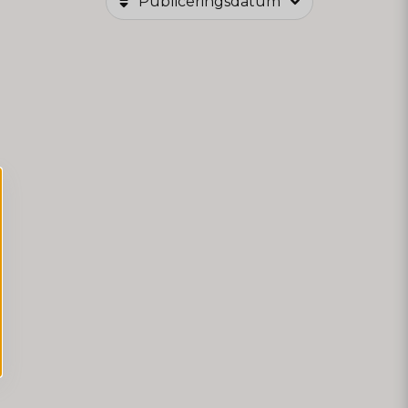
Publiceringsdatum