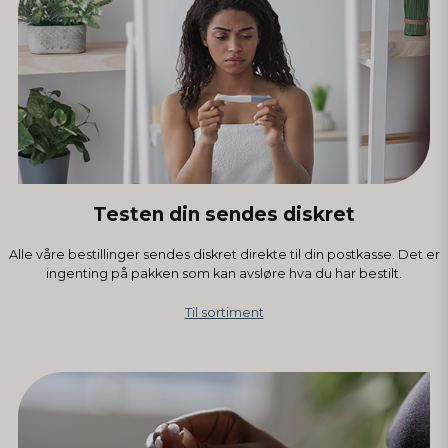
Testen din sendes diskret
Alle våre bestillinger sendes diskret direkte til din postkasse. Det er
ingenting på pakken som kan avsløre hva du har bestilt.
Til sortiment