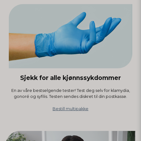
Sjekk for alle kjønnssykdommer
En av våre bestselgende tester! Test deg selv for klamydia,
gonoré og syfilis. Testen sendes diskret til din postkasse.
Bestill multipakke