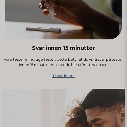
Svar innen 15 minutter
Våre tester er hurtige tester, dette betyr at du vil få svar på testen
innen 15 minutter etter at du har utført testen din.
Til sortiment