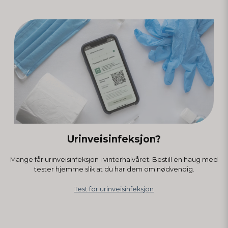
Urinveisinfeksjon?
Mange får urinveisinfeksjon i vinterhalvåret. Bestill en haug med
tester hjemme slik at du har dem om nødvendig.
Test for urinveisinfeksjon