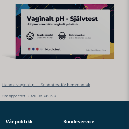
Handla vaginalt pH - Snabbtest för hemmabruk
Sist oppdatert: 2026-08-08 13:01
Vår politikk
Kundeservice