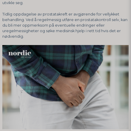
utvikle seg.
Tidlig oppdagelse av prostatakreft er avgjørende for vellykket
behandling. Ved å regelmessig utføre en prostatakontroll selv, kan
du bli mer oppmerksom på eventuelle endringer eller
uregelmessigheter og søke medisinsk hjelp i rett tid hvis det er
nødvendig.