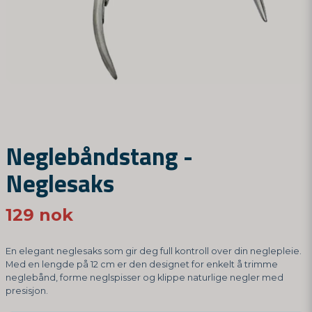
Neglebåndstang -
Neglesaks
129 nok
En elegant neglesaks som gir deg full kontroll over din neglepleie.
Med en lengde på 12 cm er den designet for enkelt å trimme
neglebånd, forme neglspisser og klippe naturlige negler med
presisjon.