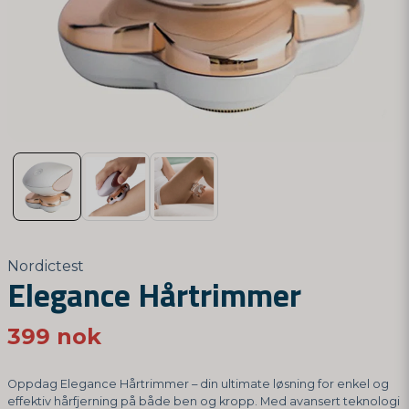
Nordictest
Elegance Hårtrimmer
399 nok
Oppdag Elegance Hårtrimmer – din ultimate løsning for enkel og
effektiv hårfjerning på både ben og kropp. Med avansert teknologi