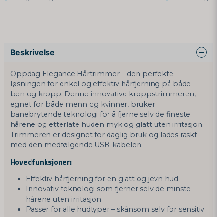
Beskrivelse
Oppdag Elegance Hårtrimmer – den perfekte
løsningen for enkel og effektiv hårfjerning på både
ben og kropp. Denne innovative kroppstrimmeren,
egnet for både menn og kvinner, bruker
banebrytende teknologi for å fjerne selv de fineste
hårene og etterlate huden myk og glatt uten irritasjon.
Trimmeren er designet for daglig bruk og lades raskt
med den medfølgende USB-kabelen.
Hovedfunksjoner:
Effektiv hårfjerning for en glatt og jevn hud
Innovativ teknologi som fjerner selv de minste
hårene uten irritasjon
Passer for alle hudtyper – skånsom selv for sensitiv