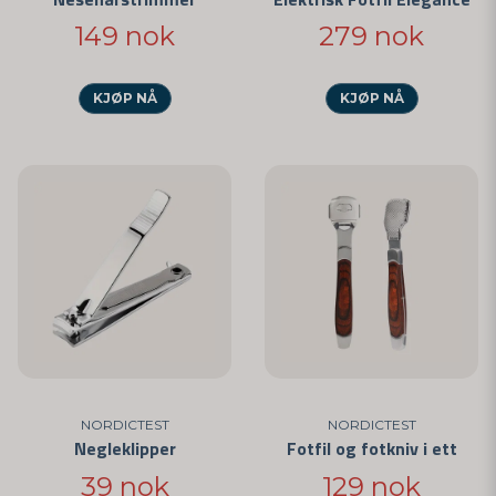
149 nok
279 nok
KJØP NÅ
KJØP NÅ
NORDICTEST
NORDICTEST
Negleklipper
Fotfil og fotkniv i ett
39 nok
129 nok