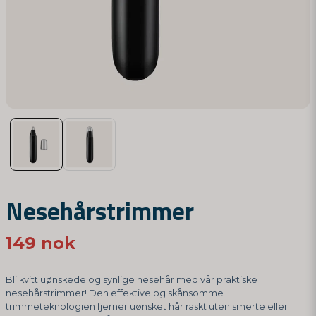
Nesehårstrimmer
149 nok
Bli kvitt uønskede og synlige nesehår med vår praktiske
nesehårstrimmer! Den effektive og skånsomme
trimmeteknologien fjerner uønsket hår raskt uten smerte eller