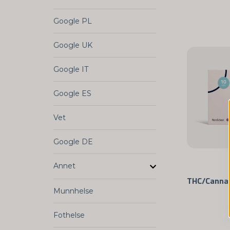
Google PL
Google UK
Google IT
Google ES
Vet
Google DE
Annet
Munnhelse
Fothelse